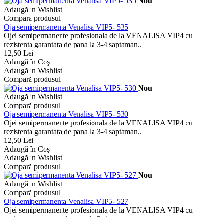
Nou
Adaugă in Wishlist
Compară produsul
Oja semipermanenta Venalisa VIP5- 535
Ojei semipermanente profesionala de la VENALISA VIP4 cu
rezistenta garantata de pana la 3-4 saptaman..
12,50 Lei
Adaugă în Coş
Adaugă in Wishlist
Compară produsul
Nou
Adaugă in Wishlist
Compară produsul
Oja semipermanenta Venalisa VIP5- 530
Ojei semipermanente profesionala de la VENALISA VIP4 cu
rezistenta garantata de pana la 3-4 saptaman..
12,50 Lei
Adaugă în Coş
Adaugă in Wishlist
Compară produsul
Nou
Adaugă in Wishlist
Compară produsul
Oja semipermanenta Venalisa VIP5- 527
Ojei semipermanente profesionala de la VENALISA VIP4 cu