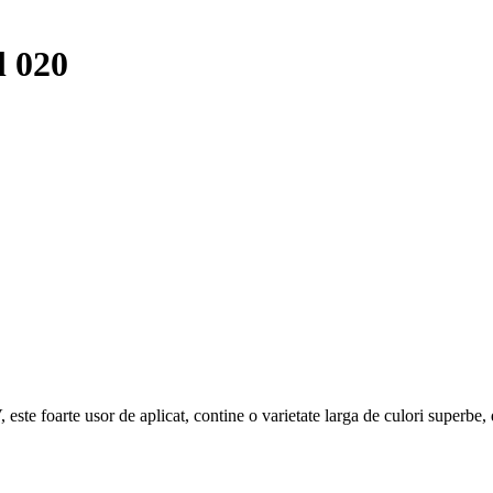
 020
ste foarte usor de aplicat, contine o varietate larga de culori superbe