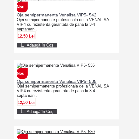
Nou
Oja semipermanenta Venalisa VIP5- 542
Ojei semipermanente profesionala de la VENALISA
VIP4 cu rezistenta garantata de pana la 3-4
saptaman..
12,50 Lei
Adaugă în Coş
Nou
Oja semipermanenta Venalisa VIP5- 535
Ojei semipermanente profesionala de la VENALISA
VIP4 cu rezistenta garantata de pana la 3-4
saptaman..
12,50 Lei
Adaugă în Coş