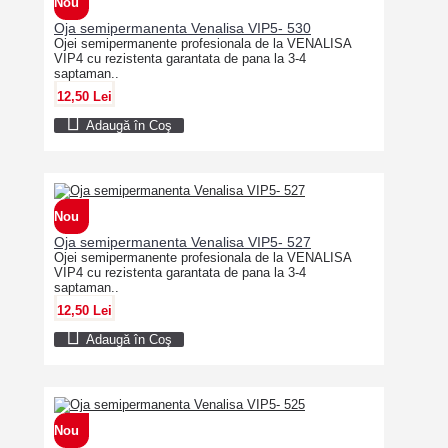
Nou
Oja semipermanenta Venalisa VIP5- 530
Ojei semipermanente profesionala de la VENALISA
VIP4 cu rezistenta garantata de pana la 3-4
saptaman..
12,50 Lei
Adaugă în Coş
Nou
Oja semipermanenta Venalisa VIP5- 527
Ojei semipermanente profesionala de la VENALISA
VIP4 cu rezistenta garantata de pana la 3-4
saptaman..
12,50 Lei
Adaugă în Coş
Nou