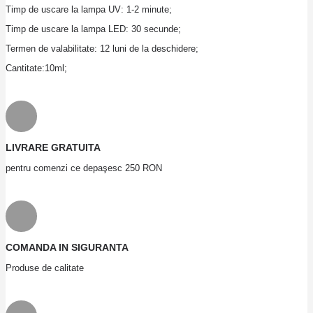
Timp de uscare la lampa UV: 1-2 minute;
Timp de uscare la lampa LED: 30 secunde;
Termen de valabilitate: 12 luni de la deschidere;
Cantitate:10ml;
LIVRARE GRATUITA
pentru comenzi ce depaşesc 250 RON
COMANDA IN SIGURANTA
Produse de calitate