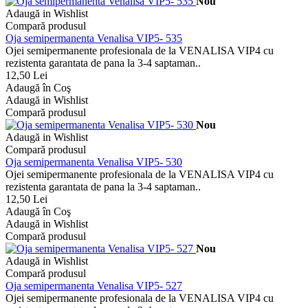
Nou
Adaugă in Wishlist
Compară produsul
Oja semipermanenta Venalisa VIP5- 535
Ojei semipermanente profesionala de la VENALISA VIP4 cu
rezistenta garantata de pana la 3-4 saptaman..
12,50 Lei
Adaugă în Coş
Adaugă in Wishlist
Compară produsul
Nou
Adaugă in Wishlist
Compară produsul
Oja semipermanenta Venalisa VIP5- 530
Ojei semipermanente profesionala de la VENALISA VIP4 cu
rezistenta garantata de pana la 3-4 saptaman..
12,50 Lei
Adaugă în Coş
Adaugă in Wishlist
Compară produsul
Nou
Adaugă in Wishlist
Compară produsul
Oja semipermanenta Venalisa VIP5- 527
Ojei semipermanente profesionala de la VENALISA VIP4 cu