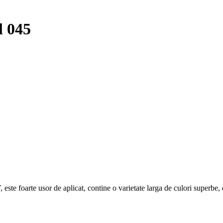
 045
ste foarte usor de aplicat, contine o varietate larga de culori superbe