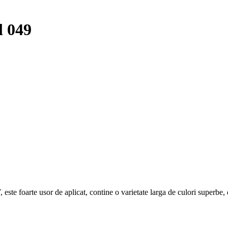
 049
ste foarte usor de aplicat, contine o varietate larga de culori superbe