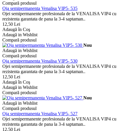
Compară produsul
Oja semipermanenta Venalisa VIP5- 535
Ojei semipermanente profesionala de la VENALISA VIP4 cu
rezistenta garantata de pana la 3-4 saptaman..
12,50 Lei
Adaugă în Coş
Adaugă in Wishlist
Compară produsul
Nou
Adaugă in Wishlist
Compară produsul
Oja semipermanenta Venalisa VIP5- 530
Ojei semipermanente profesionala de la VENALISA VIP4 cu
rezistenta garantata de pana la 3-4 saptaman..
12,50 Lei
Adaugă în Coş
Adaugă in Wishlist
Compară produsul
Nou
Adaugă in Wishlist
Compară produsul
Oja semipermanenta Venalisa VIP5- 527
Ojei semipermanente profesionala de la VENALISA VIP4 cu
rezistenta garantata de pana la 3-4 saptaman..
12,50 Lei