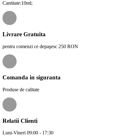
Cantitate:10ml;
Livrare Gratuita
pentru comenzi ce depaşesc 250 RON
Comanda in siguranta
Produse de calitate
Relatii Clienti
Luni-Vineri 09:00 - 17:30