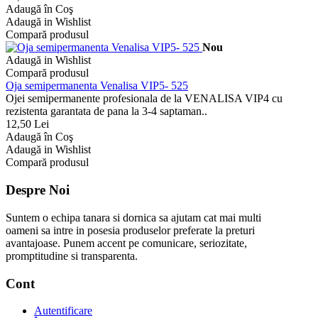
Adaugă în Coş
Adaugă in Wishlist
Compară produsul
Nou
Adaugă in Wishlist
Compară produsul
Oja semipermanenta Venalisa VIP5- 525
Ojei semipermanente profesionala de la VENALISA VIP4 cu
rezistenta garantata de pana la 3-4 saptaman..
12,50 Lei
Adaugă în Coş
Adaugă in Wishlist
Compară produsul
Despre Noi
Suntem o echipa tanara si dornica sa ajutam cat mai multi
oameni sa intre in posesia produselor preferate la preturi
avantajoase. Punem accent pe comunicare, seriozitate,
promptitudine si transparenta.
Cont
Autentificare