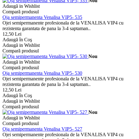
Nou
Adaugă in Wishlist
Compară produsul
Oja semipermanenta Venalisa VIP5- 535
Ojei semipermanente profesionala de la VENALISA VIP4 cu
rezistenta garantata de pana la 3-4 saptaman..
12,50 Lei
Adaugă în Coş
Adaugă in Wishlist
Compară produsul
Nou
Adaugă in Wishlist
Compară produsul
Oja semipermanenta Venalisa VIP5- 530
Ojei semipermanente profesionala de la VENALISA VIP4 cu
rezistenta garantata de pana la 3-4 saptaman..
12,50 Lei
Adaugă în Coş
Adaugă in Wishlist
Compară produsul
Nou
Adaugă in Wishlist
Compară produsul
Oja semipermanenta Venalisa VIP5- 527
Ojei semipermanente profesionala de la VENALISA VIP4 cu