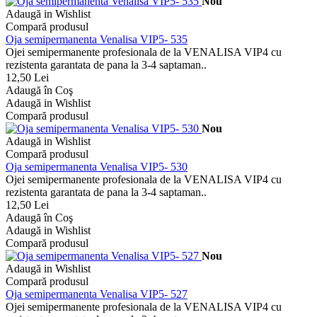
Nou
Adaugă in Wishlist
Compară produsul
Oja semipermanenta Venalisa VIP5- 535
Ojei semipermanente profesionala de la VENALISA VIP4 cu
rezistenta garantata de pana la 3-4 saptaman..
12,50 Lei
Adaugă în Coş
Adaugă in Wishlist
Compară produsul
Nou
Adaugă in Wishlist
Compară produsul
Oja semipermanenta Venalisa VIP5- 530
Ojei semipermanente profesionala de la VENALISA VIP4 cu
rezistenta garantata de pana la 3-4 saptaman..
12,50 Lei
Adaugă în Coş
Adaugă in Wishlist
Compară produsul
Nou
Adaugă in Wishlist
Compară produsul
Oja semipermanenta Venalisa VIP5- 527
Ojei semipermanente profesionala de la VENALISA VIP4 cu