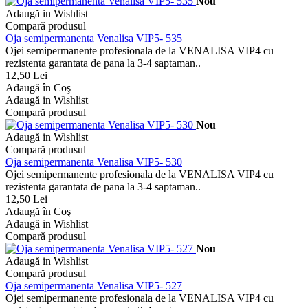
Nou
Adaugă in Wishlist
Compară produsul
Oja semipermanenta Venalisa VIP5- 535
Ojei semipermanente profesionala de la VENALISA VIP4 cu
rezistenta garantata de pana la 3-4 saptaman..
12,50 Lei
Adaugă în Coş
Adaugă in Wishlist
Compară produsul
Nou
Adaugă in Wishlist
Compară produsul
Oja semipermanenta Venalisa VIP5- 530
Ojei semipermanente profesionala de la VENALISA VIP4 cu
rezistenta garantata de pana la 3-4 saptaman..
12,50 Lei
Adaugă în Coş
Adaugă in Wishlist
Compară produsul
Nou
Adaugă in Wishlist
Compară produsul
Oja semipermanenta Venalisa VIP5- 527
Ojei semipermanente profesionala de la VENALISA VIP4 cu