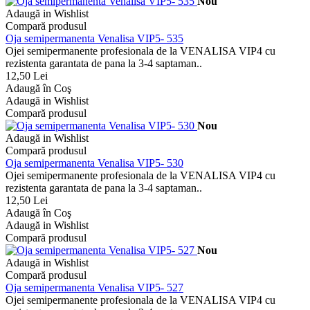
Nou
Adaugă in Wishlist
Compară produsul
Oja semipermanenta Venalisa VIP5- 535
Ojei semipermanente profesionala de la VENALISA VIP4 cu
rezistenta garantata de pana la 3-4 saptaman..
12,50 Lei
Adaugă în Coş
Adaugă in Wishlist
Compară produsul
Nou
Adaugă in Wishlist
Compară produsul
Oja semipermanenta Venalisa VIP5- 530
Ojei semipermanente profesionala de la VENALISA VIP4 cu
rezistenta garantata de pana la 3-4 saptaman..
12,50 Lei
Adaugă în Coş
Adaugă in Wishlist
Compară produsul
Nou
Adaugă in Wishlist
Compară produsul
Oja semipermanenta Venalisa VIP5- 527
Ojei semipermanente profesionala de la VENALISA VIP4 cu