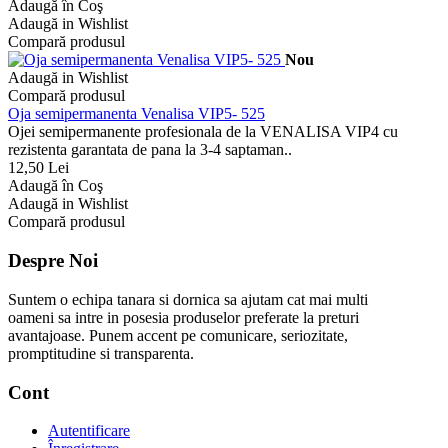
Adaugă în Coş
Adaugă in Wishlist
Compară produsul
Nou
Adaugă in Wishlist
Compară produsul
Oja semipermanenta Venalisa VIP5- 525
Ojei semipermanente profesionala de la VENALISA VIP4 cu
rezistenta garantata de pana la 3-4 saptaman..
12,50 Lei
Adaugă în Coş
Adaugă in Wishlist
Compară produsul
Despre Noi
Suntem o echipa tanara si dornica sa ajutam cat mai multi
oameni sa intre in posesia produselor preferate la preturi
avantajoase. Punem accent pe comunicare, seriozitate,
promptitudine si transparenta.
Cont
Autentificare