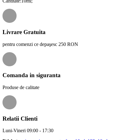
Cantitate:10ml;
Livrare Gratuita
pentru comenzi ce depaşesc 250 RON
Comanda in siguranta
Produse de calitate
Relatii Clienti
Luni-Vineri 09:00 - 17:30