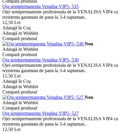
Compară produsul
Oja semipermanenta Venalisa VIP5- 535
Ojei semipermanente profesionala de la VENALISA VIP4 cu
rezistenta garantata de pana la 3-4 saptaman..
12,50 Lei
Adaugă în Coş
Adaugă in Wishlist
Compară produsul
Nou
Adaugă in Wishlist
Compară produsul
Oja semipermanenta Venalisa VIP5- 530
Ojei semipermanente profesionala de la VENALISA VIP4 cu
rezistenta garantata de pana la 3-4 saptaman..
12,50 Lei
Adaugă în Coş
Adaugă in Wishlist
Compară produsul
Nou
Adaugă in Wishlist
Compară produsul
Oja semipermanenta Venalisa VIP5- 527
Ojei semipermanente profesionala de la VENALISA VIP4 cu
rezistenta garantata de pana la 3-4 saptaman..
12,50 Lei