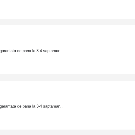
garantata de pana la 3-4 saptaman..
garantata de pana la 3-4 saptaman..