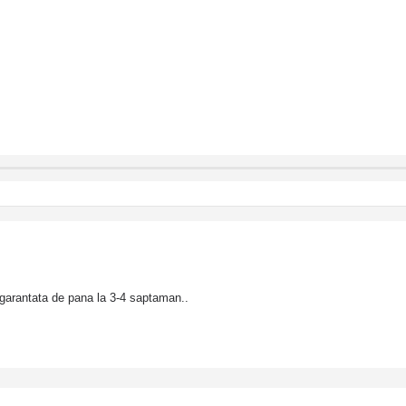
garantata de pana la 3-4 saptaman..