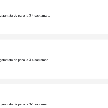
garantata de pana la 3-4 saptaman..
garantata de pana la 3-4 saptaman..
garantata de pana la 3-4 saptaman..