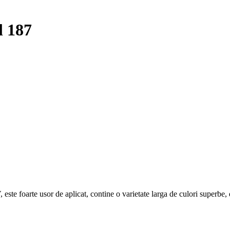
 187
ste foarte usor de aplicat, contine o varietate larga de culori superbe