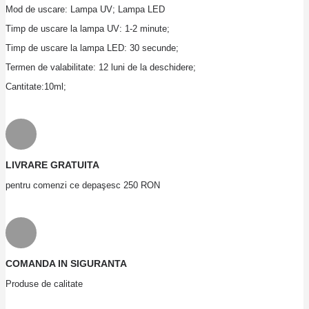
Mod de uscare: Lampa UV; Lampa LED
Timp de uscare la lampa UV: 1-2 minute;
Timp de uscare la lampa LED: 30 secunde;
Termen de valabilitate: 12 luni de la deschidere;
Cantitate:10ml;
LIVRARE GRATUITA
pentru comenzi ce depaşesc 250 RON
COMANDA IN SIGURANTA
Produse de calitate