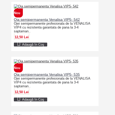
Nou
Oja semipermanenta Venalisa VIP5- 542
Ojei semipermanente profesionala de la VENALISA
VIP4 cu rezistenta garantata de pana la 3-4
saptaman..
12,50 Lei
Adaugă în Coş
Nou
Oja semipermanenta Venalisa VIP5- 535
Ojei semipermanente profesionala de la VENALISA
VIP4 cu rezistenta garantata de pana la 3-4
saptaman..
12,50 Lei
Adaugă în Coş