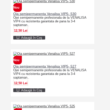
Nou
Oja semipermanenta Venalisa VIP5- 530
Ojei semipermanente profesionala de la VENALISA
VIP4 cu rezistenta garantata de pana la 3-4
saptaman..
12,50 Lei
Adaugă în Coş
Nou
Oja semipermanenta Venalisa VIP5- 527
Ojei semipermanente profesionala de la VENALISA
VIP4 cu rezistenta garantata de pana la 3-4
saptaman..
12,50 Lei
Adaugă în Coş