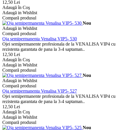
12,50 Lei
Adaugă în Coş
Adaugă in Wishlist
Compară produsul
Nou
Adaugă in Wishlist
Compară produsul
Oja semipermanenta Venalisa VIP5- 530
Ojei semipermanente profesionala de la VENALISA VIP4 cu
rezistenta garantata de pana la 3-4 saptaman..
12,50 Lei
Adaugă în Coş
Adaugă in Wishlist
Compară produsul
Nou
Adaugă in Wishlist
Compară produsul
Oja semipermanenta Venalisa VIP5- 527
Ojei semipermanente profesionala de la VENALISA VIP4 cu
rezistenta garantata de pana la 3-4 saptaman..
12,50 Lei
Adaugă în Coş
Adaugă in Wishlist
Compară produsul
Nou