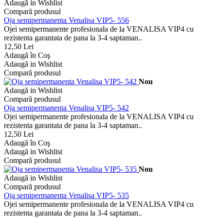
Adaugă in Wishlist
Compară produsul
Oja semipermanenta Venalisa VIP5- 556
Ojei semipermanente profesionala de la VENALISA VIP4 cu
rezistenta garantata de pana la 3-4 saptaman..
12,50 Lei
Adaugă în Coş
Adaugă in Wishlist
Compară produsul
Nou
Adaugă in Wishlist
Compară produsul
Oja semipermanenta Venalisa VIP5- 542
Ojei semipermanente profesionala de la VENALISA VIP4 cu
rezistenta garantata de pana la 3-4 saptaman..
12,50 Lei
Adaugă în Coş
Adaugă in Wishlist
Compară produsul
Nou
Adaugă in Wishlist
Compară produsul
Oja semipermanenta Venalisa VIP5- 535
Ojei semipermanente profesionala de la VENALISA VIP4 cu
rezistenta garantata de pana la 3-4 saptaman..