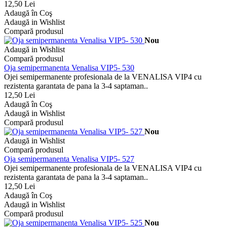
12,50 Lei
Adaugă în Coş
Adaugă in Wishlist
Compară produsul
Nou
Adaugă in Wishlist
Compară produsul
Oja semipermanenta Venalisa VIP5- 530
Ojei semipermanente profesionala de la VENALISA VIP4 cu
rezistenta garantata de pana la 3-4 saptaman..
12,50 Lei
Adaugă în Coş
Adaugă in Wishlist
Compară produsul
Nou
Adaugă in Wishlist
Compară produsul
Oja semipermanenta Venalisa VIP5- 527
Ojei semipermanente profesionala de la VENALISA VIP4 cu
rezistenta garantata de pana la 3-4 saptaman..
12,50 Lei
Adaugă în Coş
Adaugă in Wishlist
Compară produsul
Nou