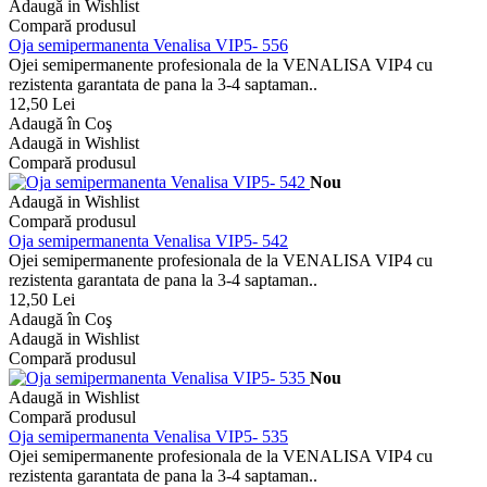
Adaugă in Wishlist
Compară produsul
Oja semipermanenta Venalisa VIP5- 556
Ojei semipermanente profesionala de la VENALISA VIP4 cu
rezistenta garantata de pana la 3-4 saptaman..
12,50 Lei
Adaugă în Coş
Adaugă in Wishlist
Compară produsul
Nou
Adaugă in Wishlist
Compară produsul
Oja semipermanenta Venalisa VIP5- 542
Ojei semipermanente profesionala de la VENALISA VIP4 cu
rezistenta garantata de pana la 3-4 saptaman..
12,50 Lei
Adaugă în Coş
Adaugă in Wishlist
Compară produsul
Nou
Adaugă in Wishlist
Compară produsul
Oja semipermanenta Venalisa VIP5- 535
Ojei semipermanente profesionala de la VENALISA VIP4 cu
rezistenta garantata de pana la 3-4 saptaman..