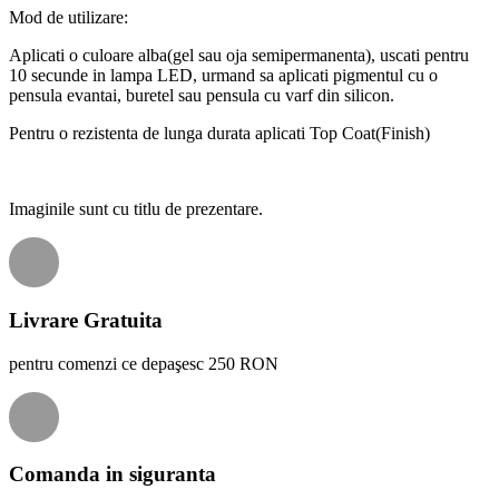
Mod de utilizare:
Aplicati o culoare alba(gel sau oja semipermanenta), uscati pentru
10 secunde in lampa LED, urmand sa aplicati pigmentul cu o
pensula evantai, buretel sau pensula cu varf din silicon.
Pentru o rezistenta de lunga durata aplicati Top Coat(Finish)
Imaginile sunt cu titlu de prezentare.
Livrare Gratuita
pentru comenzi ce depaşesc 250 RON
Comanda in siguranta