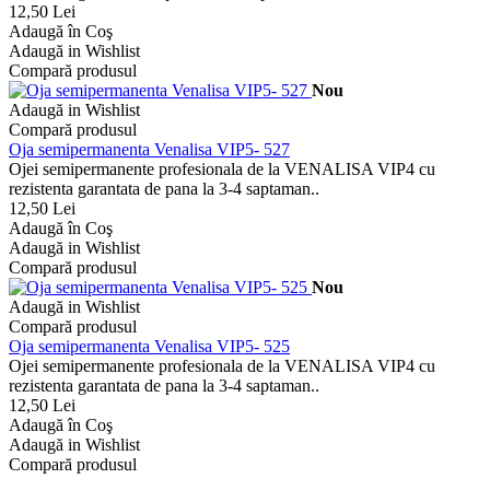
12,50 Lei
Adaugă în Coş
Adaugă in Wishlist
Compară produsul
Nou
Adaugă in Wishlist
Compară produsul
Oja semipermanenta Venalisa VIP5- 527
Ojei semipermanente profesionala de la VENALISA VIP4 cu
rezistenta garantata de pana la 3-4 saptaman..
12,50 Lei
Adaugă în Coş
Adaugă in Wishlist
Compară produsul
Nou
Adaugă in Wishlist
Compară produsul
Oja semipermanenta Venalisa VIP5- 525
Ojei semipermanente profesionala de la VENALISA VIP4 cu
rezistenta garantata de pana la 3-4 saptaman..
12,50 Lei
Adaugă în Coş
Adaugă in Wishlist
Compară produsul