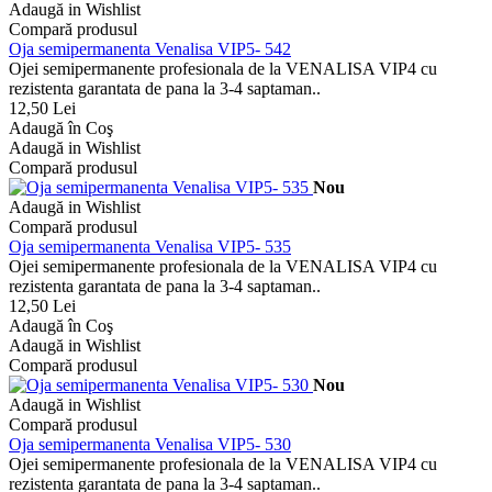
Adaugă in Wishlist
Compară produsul
Oja semipermanenta Venalisa VIP5- 542
Ojei semipermanente profesionala de la VENALISA VIP4 cu
rezistenta garantata de pana la 3-4 saptaman..
12,50 Lei
Adaugă în Coş
Adaugă in Wishlist
Compară produsul
Nou
Adaugă in Wishlist
Compară produsul
Oja semipermanenta Venalisa VIP5- 535
Ojei semipermanente profesionala de la VENALISA VIP4 cu
rezistenta garantata de pana la 3-4 saptaman..
12,50 Lei
Adaugă în Coş
Adaugă in Wishlist
Compară produsul
Nou
Adaugă in Wishlist
Compară produsul
Oja semipermanenta Venalisa VIP5- 530
Ojei semipermanente profesionala de la VENALISA VIP4 cu
rezistenta garantata de pana la 3-4 saptaman..