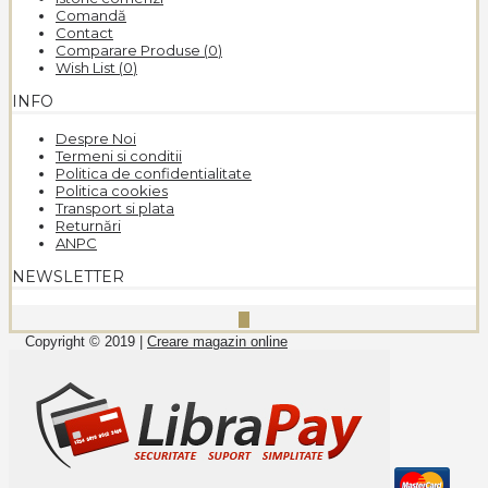
Comandă
Contact
Comparare Produse (
0
)
Wish List (
0
)
INFO
Despre Noi
Termeni si conditii
Politica de confidentialitate
Politica cookies
Transport si plata
Returnări
ANPC
NEWSLETTER
Copyright © 2019 |
Creare magazin online