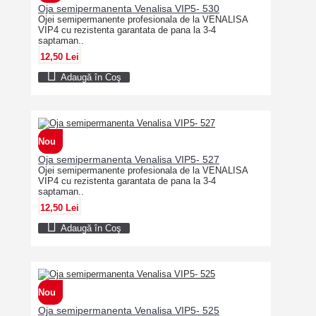
Oja semipermanenta Venalisa VIP5- 530
Ojei semipermanente profesionala de la VENALISA
VIP4 cu rezistenta garantata de pana la 3-4
saptaman..
12,50 Lei
Adaugă în Coş
Nou
Oja semipermanenta Venalisa VIP5- 527
Ojei semipermanente profesionala de la VENALISA
VIP4 cu rezistenta garantata de pana la 3-4
saptaman..
12,50 Lei
Adaugă în Coş
Nou
Oja semipermanenta Venalisa VIP5- 525