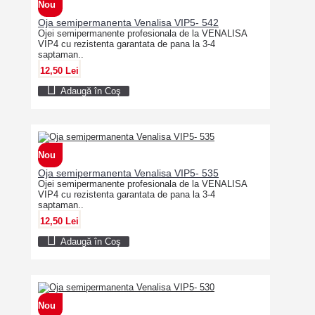
Nou
Oja semipermanenta Venalisa VIP5- 542
Ojei semipermanente profesionala de la VENALISA
VIP4 cu rezistenta garantata de pana la 3-4
saptaman..
12,50 Lei
Adaugă în Coş
Nou
Oja semipermanenta Venalisa VIP5- 535
Ojei semipermanente profesionala de la VENALISA
VIP4 cu rezistenta garantata de pana la 3-4
saptaman..
12,50 Lei
Adaugă în Coş
Nou