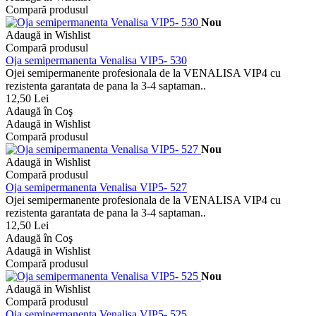
Compară produsul
Nou
Adaugă in Wishlist
Compară produsul
Oja semipermanenta Venalisa VIP5- 530
Ojei semipermanente profesionala de la VENALISA VIP4 cu
rezistenta garantata de pana la 3-4 saptaman..
12,50 Lei
Adaugă în Coş
Adaugă in Wishlist
Compară produsul
Nou
Adaugă in Wishlist
Compară produsul
Oja semipermanenta Venalisa VIP5- 527
Ojei semipermanente profesionala de la VENALISA VIP4 cu
rezistenta garantata de pana la 3-4 saptaman..
12,50 Lei
Adaugă în Coş
Adaugă in Wishlist
Compară produsul
Nou
Adaugă in Wishlist
Compară produsul
Oja semipermanenta Venalisa VIP5- 525