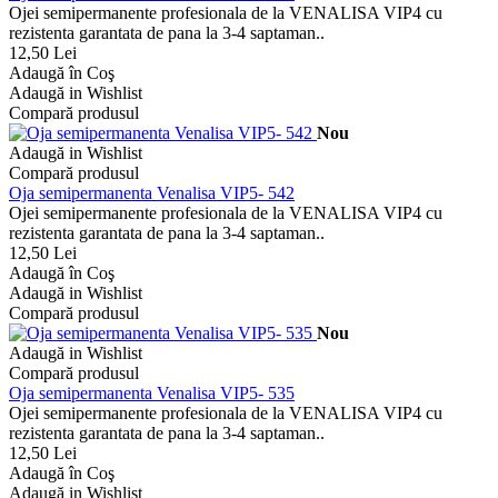
Ojei semipermanente profesionala de la VENALISA VIP4 cu
rezistenta garantata de pana la 3-4 saptaman..
12,50 Lei
Adaugă în Coş
Adaugă in Wishlist
Compară produsul
Nou
Adaugă in Wishlist
Compară produsul
Oja semipermanenta Venalisa VIP5- 542
Ojei semipermanente profesionala de la VENALISA VIP4 cu
rezistenta garantata de pana la 3-4 saptaman..
12,50 Lei
Adaugă în Coş
Adaugă in Wishlist
Compară produsul
Nou
Adaugă in Wishlist
Compară produsul
Oja semipermanenta Venalisa VIP5- 535
Ojei semipermanente profesionala de la VENALISA VIP4 cu
rezistenta garantata de pana la 3-4 saptaman..
12,50 Lei
Adaugă în Coş
Adaugă in Wishlist