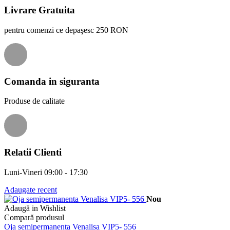
Livrare Gratuita
pentru comenzi ce depaşesc 250 RON
Comanda in siguranta
Produse de calitate
Relatii Clienti
Luni-Vineri 09:00 - 17:30
Adaugate recent
Nou
Adaugă in Wishlist
Compară produsul
Oja semipermanenta Venalisa VIP5- 556