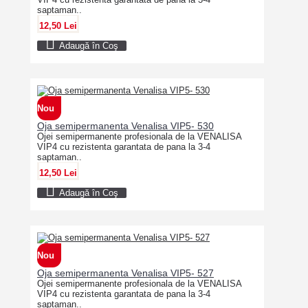
saptaman..
12,50 Lei
Adaugă în Coş
Nou
Oja semipermanenta Venalisa VIP5- 530
Ojei semipermanente profesionala de la VENALISA
VIP4 cu rezistenta garantata de pana la 3-4
saptaman..
12,50 Lei
Adaugă în Coş
Nou
Oja semipermanenta Venalisa VIP5- 527
Ojei semipermanente profesionala de la VENALISA
VIP4 cu rezistenta garantata de pana la 3-4
saptaman..