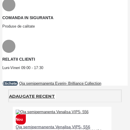
COMANDA IN SIGURANTA
Produse de calitate
RELATII CLIENTI
Luni-Vineri 09:00 - 17:30
Etichete:
Oja semipermanenta Everin- Brilliance Collection
ADAUGATE RECENT
Nou
Oja semipermanenta Venalisa VIP5- 556