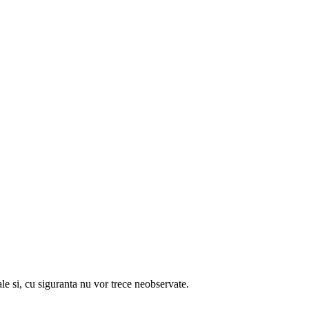
 cu siguranta nu vor trece neobservate.