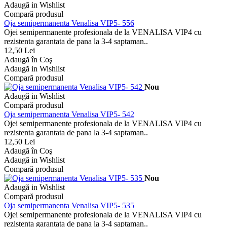
Adaugă in Wishlist
Compară produsul
Oja semipermanenta Venalisa VIP5- 556
Ojei semipermanente profesionala de la VENALISA VIP4 cu
rezistenta garantata de pana la 3-4 saptaman..
12,50 Lei
Adaugă în Coş
Adaugă in Wishlist
Compară produsul
Nou
Adaugă in Wishlist
Compară produsul
Oja semipermanenta Venalisa VIP5- 542
Ojei semipermanente profesionala de la VENALISA VIP4 cu
rezistenta garantata de pana la 3-4 saptaman..
12,50 Lei
Adaugă în Coş
Adaugă in Wishlist
Compară produsul
Nou
Adaugă in Wishlist
Compară produsul
Oja semipermanenta Venalisa VIP5- 535
Ojei semipermanente profesionala de la VENALISA VIP4 cu
rezistenta garantata de pana la 3-4 saptaman..