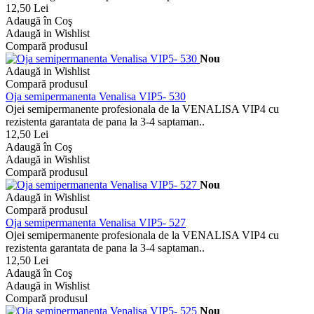
12,50 Lei
Adaugă în Coş
Adaugă in Wishlist
Compară produsul
Nou
Adaugă in Wishlist
Compară produsul
Oja semipermanenta Venalisa VIP5- 530
Ojei semipermanente profesionala de la VENALISA VIP4 cu
rezistenta garantata de pana la 3-4 saptaman..
12,50 Lei
Adaugă în Coş
Adaugă in Wishlist
Compară produsul
Nou
Adaugă in Wishlist
Compară produsul
Oja semipermanenta Venalisa VIP5- 527
Ojei semipermanente profesionala de la VENALISA VIP4 cu
rezistenta garantata de pana la 3-4 saptaman..
12,50 Lei
Adaugă în Coş
Adaugă in Wishlist
Compară produsul
Nou