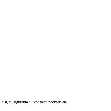
 cu siguranta nu vor trece neobservate.