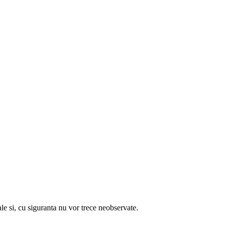
 cu siguranta nu vor trece neobservate.