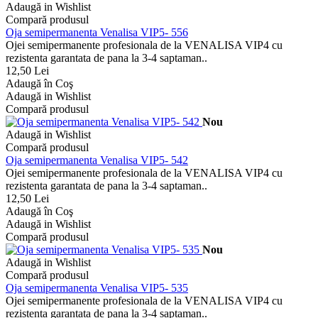
Adaugă in Wishlist
Compară produsul
Oja semipermanenta Venalisa VIP5- 556
Ojei semipermanente profesionala de la VENALISA VIP4 cu
rezistenta garantata de pana la 3-4 saptaman..
12,50 Lei
Adaugă în Coş
Adaugă in Wishlist
Compară produsul
Nou
Adaugă in Wishlist
Compară produsul
Oja semipermanenta Venalisa VIP5- 542
Ojei semipermanente profesionala de la VENALISA VIP4 cu
rezistenta garantata de pana la 3-4 saptaman..
12,50 Lei
Adaugă în Coş
Adaugă in Wishlist
Compară produsul
Nou
Adaugă in Wishlist
Compară produsul
Oja semipermanenta Venalisa VIP5- 535
Ojei semipermanente profesionala de la VENALISA VIP4 cu
rezistenta garantata de pana la 3-4 saptaman..