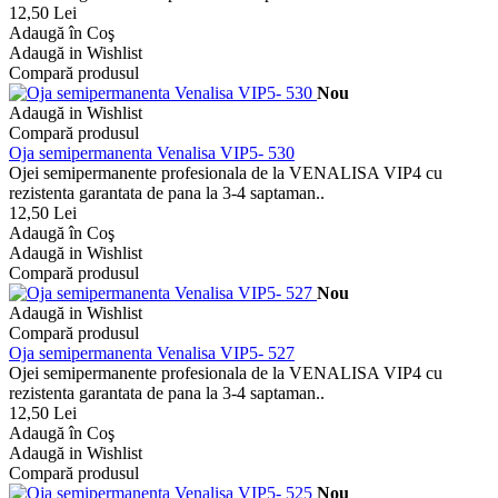
12,50 Lei
Adaugă în Coş
Adaugă in Wishlist
Compară produsul
Nou
Adaugă in Wishlist
Compară produsul
Oja semipermanenta Venalisa VIP5- 530
Ojei semipermanente profesionala de la VENALISA VIP4 cu
rezistenta garantata de pana la 3-4 saptaman..
12,50 Lei
Adaugă în Coş
Adaugă in Wishlist
Compară produsul
Nou
Adaugă in Wishlist
Compară produsul
Oja semipermanenta Venalisa VIP5- 527
Ojei semipermanente profesionala de la VENALISA VIP4 cu
rezistenta garantata de pana la 3-4 saptaman..
12,50 Lei
Adaugă în Coş
Adaugă in Wishlist
Compară produsul
Nou