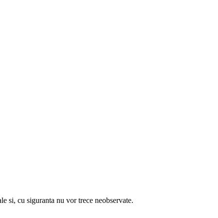
 cu siguranta nu vor trece neobservate.