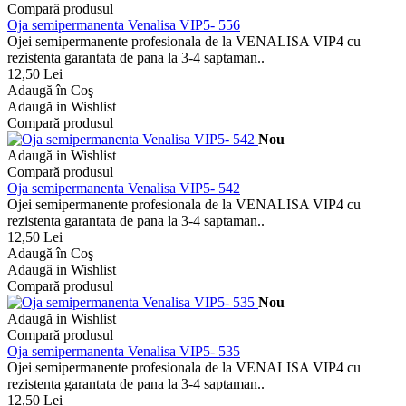
Compară produsul
Oja semipermanenta Venalisa VIP5- 556
Ojei semipermanente profesionala de la VENALISA VIP4 cu
rezistenta garantata de pana la 3-4 saptaman..
12,50 Lei
Adaugă în Coş
Adaugă in Wishlist
Compară produsul
Nou
Adaugă in Wishlist
Compară produsul
Oja semipermanenta Venalisa VIP5- 542
Ojei semipermanente profesionala de la VENALISA VIP4 cu
rezistenta garantata de pana la 3-4 saptaman..
12,50 Lei
Adaugă în Coş
Adaugă in Wishlist
Compară produsul
Nou
Adaugă in Wishlist
Compară produsul
Oja semipermanenta Venalisa VIP5- 535
Ojei semipermanente profesionala de la VENALISA VIP4 cu
rezistenta garantata de pana la 3-4 saptaman..
12,50 Lei