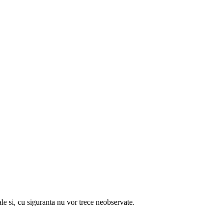
 cu siguranta nu vor trece neobservate.