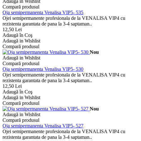
Adaugă in Wishlist
Compară produsul
Oja semipermanenta Venalisa VIP5- 535
Ojei semipermanente profesionala de la VENALISA VIP4 cu
rezistenta garantata de pana la 3-4 saptaman..
12,50 Lei
Adaugă în Coş
Adaugă in Wishlist
Compară produsul
Nou
Adaugă in Wishlist
Compară produsul
Oja semipermanenta Venalisa VIP5- 530
Ojei semipermanente profesionala de la VENALISA VIP4 cu
rezistenta garantata de pana la 3-4 saptaman..
12,50 Lei
Adaugă în Coş
Adaugă in Wishlist
Compară produsul
Nou
Adaugă in Wishlist
Compară produsul
Oja semipermanenta Venalisa VIP5- 527
Ojei semipermanente profesionala de la VENALISA VIP4 cu
rezistenta garantata de pana la 3-4 saptaman..