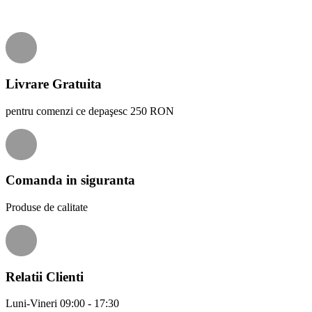
Livrare Gratuita
pentru comenzi ce depaşesc 250 RON
Comanda in siguranta
Produse de calitate
Relatii Clienti
Luni-Vineri 09:00 - 17:30