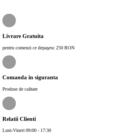
Livrare Gratuita
pentru comenzi ce depaşesc 250 RON
Comanda in siguranta
Produse de calitate
Relatii Clienti
Luni-Vineri 09:00 - 17:30