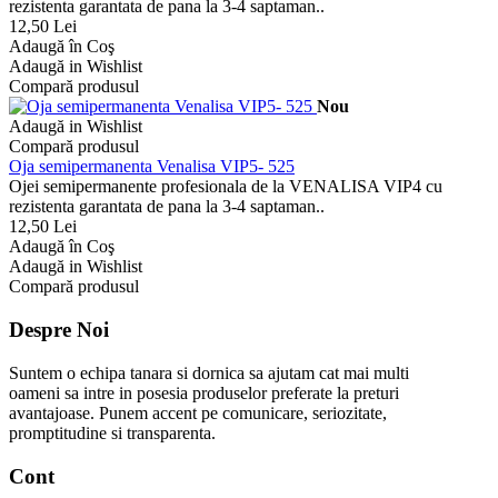
rezistenta garantata de pana la 3-4 saptaman..
12,50 Lei
Adaugă în Coş
Adaugă in Wishlist
Compară produsul
Nou
Adaugă in Wishlist
Compară produsul
Oja semipermanenta Venalisa VIP5- 525
Ojei semipermanente profesionala de la VENALISA VIP4 cu
rezistenta garantata de pana la 3-4 saptaman..
12,50 Lei
Adaugă în Coş
Adaugă in Wishlist
Compară produsul
Despre Noi
Suntem o echipa tanara si dornica sa ajutam cat mai multi
oameni sa intre in posesia produselor preferate la preturi
avantajoase. Punem accent pe comunicare, seriozitate,
promptitudine si transparenta.
Cont