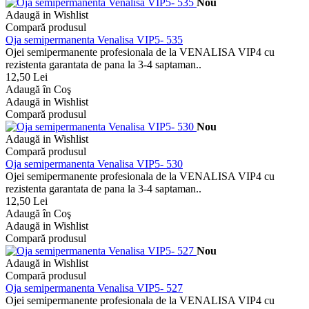
Nou
Adaugă in Wishlist
Compară produsul
Oja semipermanenta Venalisa VIP5- 535
Ojei semipermanente profesionala de la VENALISA VIP4 cu
rezistenta garantata de pana la 3-4 saptaman..
12,50 Lei
Adaugă în Coş
Adaugă in Wishlist
Compară produsul
Nou
Adaugă in Wishlist
Compară produsul
Oja semipermanenta Venalisa VIP5- 530
Ojei semipermanente profesionala de la VENALISA VIP4 cu
rezistenta garantata de pana la 3-4 saptaman..
12,50 Lei
Adaugă în Coş
Adaugă in Wishlist
Compară produsul
Nou
Adaugă in Wishlist
Compară produsul
Oja semipermanenta Venalisa VIP5- 527
Ojei semipermanente profesionala de la VENALISA VIP4 cu