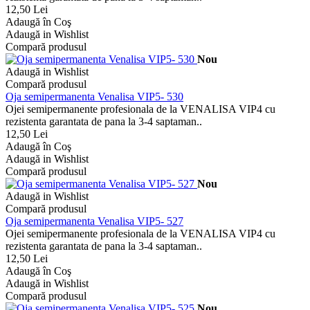
12,50 Lei
Adaugă în Coş
Adaugă in Wishlist
Compară produsul
Nou
Adaugă in Wishlist
Compară produsul
Oja semipermanenta Venalisa VIP5- 530
Ojei semipermanente profesionala de la VENALISA VIP4 cu
rezistenta garantata de pana la 3-4 saptaman..
12,50 Lei
Adaugă în Coş
Adaugă in Wishlist
Compară produsul
Nou
Adaugă in Wishlist
Compară produsul
Oja semipermanenta Venalisa VIP5- 527
Ojei semipermanente profesionala de la VENALISA VIP4 cu
rezistenta garantata de pana la 3-4 saptaman..
12,50 Lei
Adaugă în Coş
Adaugă in Wishlist
Compară produsul
Nou