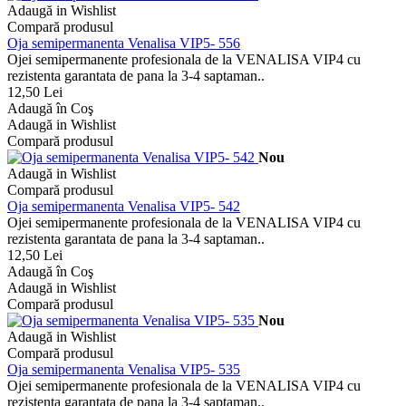
Adaugă in Wishlist
Compară produsul
Oja semipermanenta Venalisa VIP5- 556
Ojei semipermanente profesionala de la VENALISA VIP4 cu
rezistenta garantata de pana la 3-4 saptaman..
12,50 Lei
Adaugă în Coş
Adaugă in Wishlist
Compară produsul
Nou
Adaugă in Wishlist
Compară produsul
Oja semipermanenta Venalisa VIP5- 542
Ojei semipermanente profesionala de la VENALISA VIP4 cu
rezistenta garantata de pana la 3-4 saptaman..
12,50 Lei
Adaugă în Coş
Adaugă in Wishlist
Compară produsul
Nou
Adaugă in Wishlist
Compară produsul
Oja semipermanenta Venalisa VIP5- 535
Ojei semipermanente profesionala de la VENALISA VIP4 cu
rezistenta garantata de pana la 3-4 saptaman..