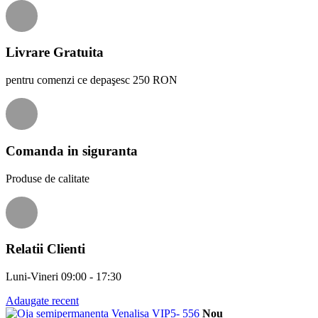
Livrare Gratuita
pentru comenzi ce depaşesc 250 RON
Comanda in siguranta
Produse de calitate
Relatii Clienti
Luni-Vineri 09:00 - 17:30
Adaugate recent
Nou