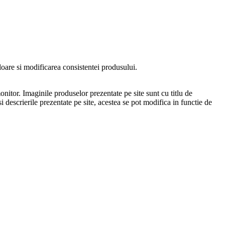
oare si modificarea consistentei produsului.
onitor. Imaginile produselor prezentate pe site sunt cu titlu de
i descrierile prezentate pe site, acestea se pot modifica in functie de