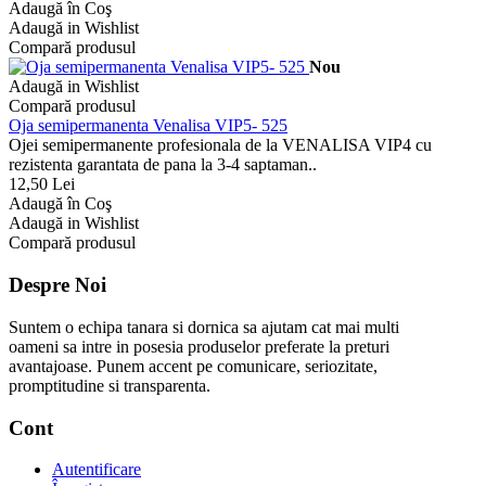
Adaugă în Coş
Adaugă in Wishlist
Compară produsul
Nou
Adaugă in Wishlist
Compară produsul
Oja semipermanenta Venalisa VIP5- 525
Ojei semipermanente profesionala de la VENALISA VIP4 cu
rezistenta garantata de pana la 3-4 saptaman..
12,50 Lei
Adaugă în Coş
Adaugă in Wishlist
Compară produsul
Despre Noi
Suntem o echipa tanara si dornica sa ajutam cat mai multi
oameni sa intre in posesia produselor preferate la preturi
avantajoase. Punem accent pe comunicare, seriozitate,
promptitudine si transparenta.
Cont
Autentificare