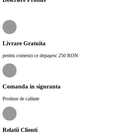
Livrare Gratuita
pentru comenzi ce depaşesc 250 RON
Comanda in siguranta
Produse de calitate
Relatii Clienti