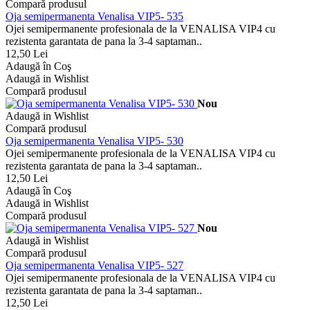
Compară produsul
Oja semipermanenta Venalisa VIP5- 535
Ojei semipermanente profesionala de la VENALISA VIP4 cu
rezistenta garantata de pana la 3-4 saptaman..
12,50 Lei
Adaugă în Coş
Adaugă in Wishlist
Compară produsul
Nou
Adaugă in Wishlist
Compară produsul
Oja semipermanenta Venalisa VIP5- 530
Ojei semipermanente profesionala de la VENALISA VIP4 cu
rezistenta garantata de pana la 3-4 saptaman..
12,50 Lei
Adaugă în Coş
Adaugă in Wishlist
Compară produsul
Nou
Adaugă in Wishlist
Compară produsul
Oja semipermanenta Venalisa VIP5- 527
Ojei semipermanente profesionala de la VENALISA VIP4 cu
rezistenta garantata de pana la 3-4 saptaman..
12,50 Lei