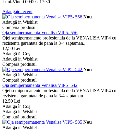
Luni-Vineri 09:00 - 17:30
Adaugate recent
Nou
Adaugă in Wishlist
Compară produsul
Oja semipermanenta Venalisa VIP5- 556
Ojei semipermanente profesionala de la VENALISA VIP4 cu
rezistenta garantata de pana la 3-4 saptaman..
12,50 Lei
Adaugă în Coş
Adaugă in Wishlist
Compară produsul
Nou
Adaugă in Wishlist
Compară produsul
Oja semipermanenta Venalisa VIP5- 542
Ojei semipermanente profesionala de la VENALISA VIP4 cu
rezistenta garantata de pana la 3-4 saptaman..
12,50 Lei
Adaugă în Coş
Adaugă in Wishlist
Compară produsul
Nou
Adaugă in Wishlist