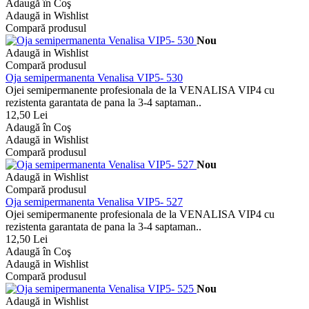
Adaugă în Coş
Adaugă in Wishlist
Compară produsul
Nou
Adaugă in Wishlist
Compară produsul
Oja semipermanenta Venalisa VIP5- 530
Ojei semipermanente profesionala de la VENALISA VIP4 cu
rezistenta garantata de pana la 3-4 saptaman..
12,50 Lei
Adaugă în Coş
Adaugă in Wishlist
Compară produsul
Nou
Adaugă in Wishlist
Compară produsul
Oja semipermanenta Venalisa VIP5- 527
Ojei semipermanente profesionala de la VENALISA VIP4 cu
rezistenta garantata de pana la 3-4 saptaman..
12,50 Lei
Adaugă în Coş
Adaugă in Wishlist
Compară produsul
Nou
Adaugă in Wishlist