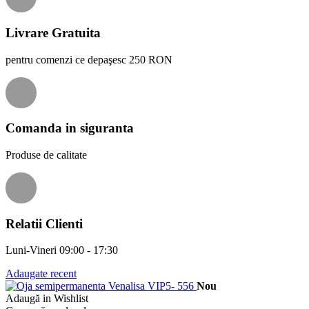
Livrare Gratuita
pentru comenzi ce depaşesc 250 RON
Comanda in siguranta
Produse de calitate
Relatii Clienti
Luni-Vineri 09:00 - 17:30
Adaugate recent
Nou
Adaugă in Wishlist