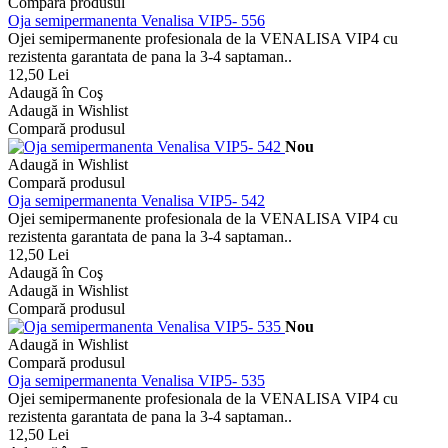
Compară produsul
Oja semipermanenta Venalisa VIP5- 556
Ojei semipermanente profesionala de la VENALISA VIP4 cu
rezistenta garantata de pana la 3-4 saptaman..
12,50 Lei
Adaugă în Coş
Adaugă in Wishlist
Compară produsul
Nou
Adaugă in Wishlist
Compară produsul
Oja semipermanenta Venalisa VIP5- 542
Ojei semipermanente profesionala de la VENALISA VIP4 cu
rezistenta garantata de pana la 3-4 saptaman..
12,50 Lei
Adaugă în Coş
Adaugă in Wishlist
Compară produsul
Nou
Adaugă in Wishlist
Compară produsul
Oja semipermanenta Venalisa VIP5- 535
Ojei semipermanente profesionala de la VENALISA VIP4 cu
rezistenta garantata de pana la 3-4 saptaman..
12,50 Lei