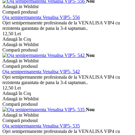
Nou
Adaugă in Wishlist
Compară produsul
Oja semipermanenta Venalisa VIP5- 556
Ojei semipermanente profesionala de la VENALISA VIP4 cu
rezistenta garantata de pana la 3-4 saptaman..
12,50 Lei
Adaugă în Coş
Adaugă in Wishlist
Compară produsul
Nou
Adaugă in Wishlist
Compară produsul
Oja semipermanenta Venalisa VIP5- 542
Ojei semipermanente profesionala de la VENALISA VIP4 cu
rezistenta garantata de pana la 3-4 saptaman..
12,50 Lei
Adaugă în Coş
Adaugă in Wishlist
Compară produsul
Nou
Adaugă in Wishlist
Compară produsul
Oja semipermanenta Venalisa VIP5- 535
Ojei semipermanente profesionala de la VENALISA VIP4 cu