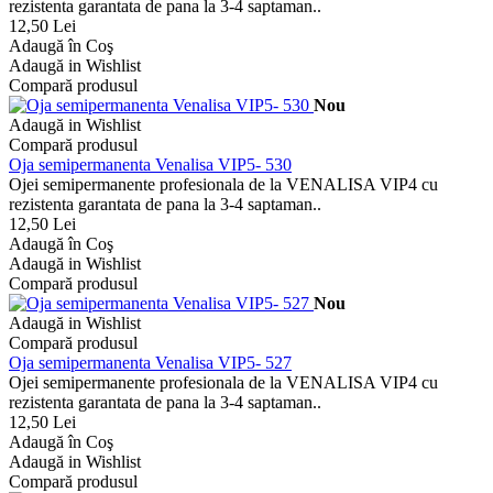
rezistenta garantata de pana la 3-4 saptaman..
12,50 Lei
Adaugă în Coş
Adaugă in Wishlist
Compară produsul
Nou
Adaugă in Wishlist
Compară produsul
Oja semipermanenta Venalisa VIP5- 530
Ojei semipermanente profesionala de la VENALISA VIP4 cu
rezistenta garantata de pana la 3-4 saptaman..
12,50 Lei
Adaugă în Coş
Adaugă in Wishlist
Compară produsul
Nou
Adaugă in Wishlist
Compară produsul
Oja semipermanenta Venalisa VIP5- 527
Ojei semipermanente profesionala de la VENALISA VIP4 cu
rezistenta garantata de pana la 3-4 saptaman..
12,50 Lei
Adaugă în Coş
Adaugă in Wishlist
Compară produsul