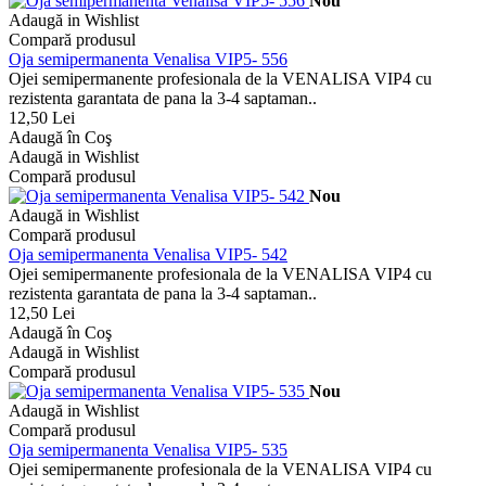
Nou
Adaugă in Wishlist
Compară produsul
Oja semipermanenta Venalisa VIP5- 556
Ojei semipermanente profesionala de la VENALISA VIP4 cu
rezistenta garantata de pana la 3-4 saptaman..
12,50 Lei
Adaugă în Coş
Adaugă in Wishlist
Compară produsul
Nou
Adaugă in Wishlist
Compară produsul
Oja semipermanenta Venalisa VIP5- 542
Ojei semipermanente profesionala de la VENALISA VIP4 cu
rezistenta garantata de pana la 3-4 saptaman..
12,50 Lei
Adaugă în Coş
Adaugă in Wishlist
Compară produsul
Nou
Adaugă in Wishlist
Compară produsul
Oja semipermanenta Venalisa VIP5- 535
Ojei semipermanente profesionala de la VENALISA VIP4 cu