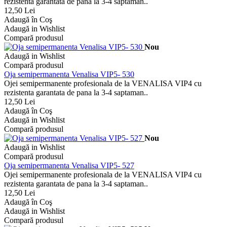
rezistenta garantata de pana la 3-4 saptaman..
12,50 Lei
Adaugă în Coş
Adaugă in Wishlist
Compară produsul
Nou
Adaugă in Wishlist
Compară produsul
Oja semipermanenta Venalisa VIP5- 530
Ojei semipermanente profesionala de la VENALISA VIP4 cu
rezistenta garantata de pana la 3-4 saptaman..
12,50 Lei
Adaugă în Coş
Adaugă in Wishlist
Compară produsul
Nou
Adaugă in Wishlist
Compară produsul
Oja semipermanenta Venalisa VIP5- 527
Ojei semipermanente profesionala de la VENALISA VIP4 cu
rezistenta garantata de pana la 3-4 saptaman..
12,50 Lei
Adaugă în Coş
Adaugă in Wishlist
Compară produsul