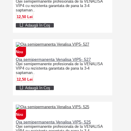
Ojei semipermanente profesionala de la VENALISA
VIP4 cu rezistenta garantata de pana la 3-4
saptaman..
12,50 Lei
Adaugă în Coş
Nou
Oja semipermanenta Venalisa VIP5- 527
Ojei semipermanente profesionala de la VENALISA
VIP4 cu rezistenta garantata de pana la 3-4
saptaman..
12,50 Lei
Adaugă în Coş
Nou
Oja semipermanenta Venalisa VIP5- 525
Ojei semipermanente profesionala de la VENALISA
VIP4 cu rezistenta garantata de pana la 3-4