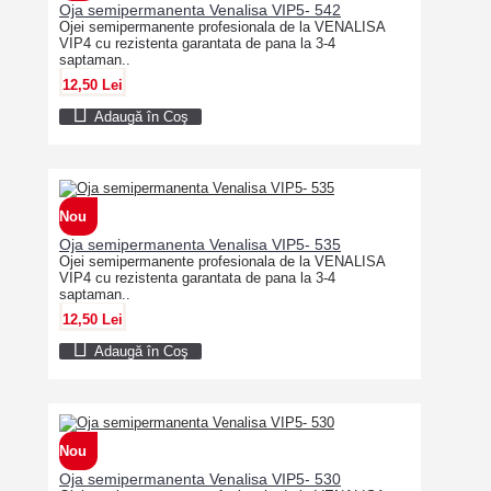
Oja semipermanenta Venalisa VIP5- 542
Ojei semipermanente profesionala de la VENALISA
VIP4 cu rezistenta garantata de pana la 3-4
saptaman..
12,50 Lei
Adaugă în Coş
Nou
Oja semipermanenta Venalisa VIP5- 535
Ojei semipermanente profesionala de la VENALISA
VIP4 cu rezistenta garantata de pana la 3-4
saptaman..
12,50 Lei
Adaugă în Coş
Nou
Oja semipermanenta Venalisa VIP5- 530