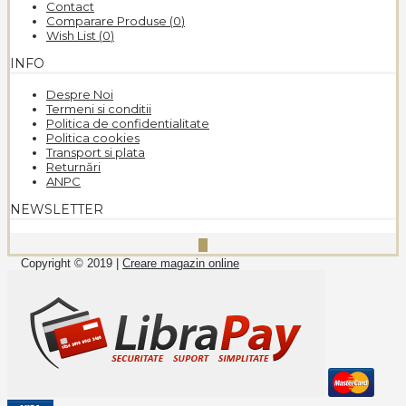
Contact
Comparare Produse (
0
)
Wish List (
0
)
INFO
Despre Noi
Termeni si conditii
Politica de confidentialitate
Politica cookies
Transport si plata
Returnări
ANPC
NEWSLETTER
Copyright © 2019 |
Creare magazin online