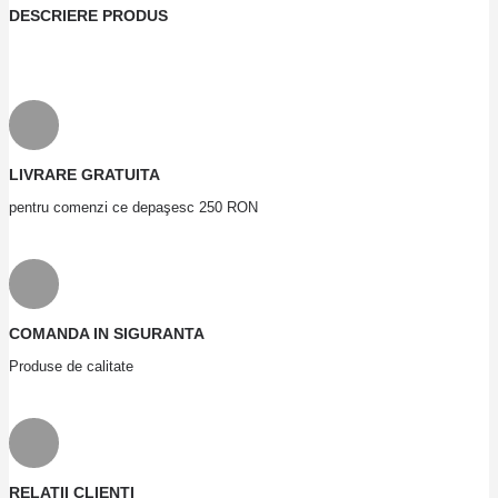
DESCRIERE PRODUS
LIVRARE GRATUITA
pentru comenzi ce depaşesc 250 RON
COMANDA IN SIGURANTA
Produse de calitate
RELATII CLIENTI