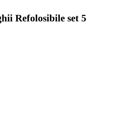
ii Refolosibile set 5