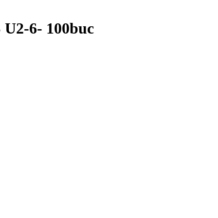
S U2-6- 100buc