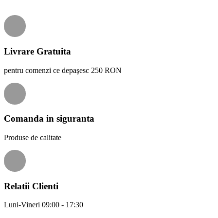
Livrare Gratuita
pentru comenzi ce depaşesc 250 RON
Comanda in siguranta
Produse de calitate
Relatii Clienti
Luni-Vineri 09:00 - 17:30