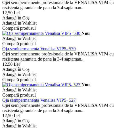
Ojei semipermanente profesionala de la VENALISA VIP4 cu
rezistenta garantata de pana la 3-4 saptaman..
12,50 Lei
Adaugă în Coş
Adaugă in Wishlist
Compară produsul
Nou
Adaugă in Wishlist
Compară produsul
Oja semipermanenta Venalisa VIP5- 530
Ojei semipermanente profesionala de la VENALISA VIP4 cu
rezistenta garantata de pana la 3-4 saptaman..
12,50 Lei
Adaugă în Coş
Adaugă in Wishlist
Compară produsul
Nou
Adaugă in Wishlist
Compară produsul
Oja semipermanenta Venalisa VIP5- 527
Ojei semipermanente profesionala de la VENALISA VIP4 cu
rezistenta garantata de pana la 3-4 saptaman..
12,50 Lei
Adaugă în Coş
Adaugă in Wishlist