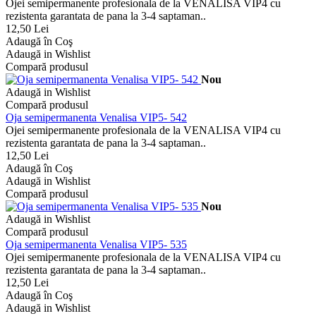
Ojei semipermanente profesionala de la VENALISA VIP4 cu
rezistenta garantata de pana la 3-4 saptaman..
12,50 Lei
Adaugă în Coş
Adaugă in Wishlist
Compară produsul
Nou
Adaugă in Wishlist
Compară produsul
Oja semipermanenta Venalisa VIP5- 542
Ojei semipermanente profesionala de la VENALISA VIP4 cu
rezistenta garantata de pana la 3-4 saptaman..
12,50 Lei
Adaugă în Coş
Adaugă in Wishlist
Compară produsul
Nou
Adaugă in Wishlist
Compară produsul
Oja semipermanenta Venalisa VIP5- 535
Ojei semipermanente profesionala de la VENALISA VIP4 cu
rezistenta garantata de pana la 3-4 saptaman..
12,50 Lei
Adaugă în Coş
Adaugă in Wishlist