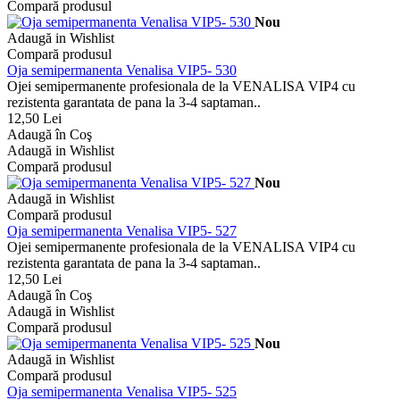
Compară produsul
Nou
Adaugă in Wishlist
Compară produsul
Oja semipermanenta Venalisa VIP5- 530
Ojei semipermanente profesionala de la VENALISA VIP4 cu
rezistenta garantata de pana la 3-4 saptaman..
12,50 Lei
Adaugă în Coş
Adaugă in Wishlist
Compară produsul
Nou
Adaugă in Wishlist
Compară produsul
Oja semipermanenta Venalisa VIP5- 527
Ojei semipermanente profesionala de la VENALISA VIP4 cu
rezistenta garantata de pana la 3-4 saptaman..
12,50 Lei
Adaugă în Coş
Adaugă in Wishlist
Compară produsul
Nou
Adaugă in Wishlist
Compară produsul
Oja semipermanenta Venalisa VIP5- 525