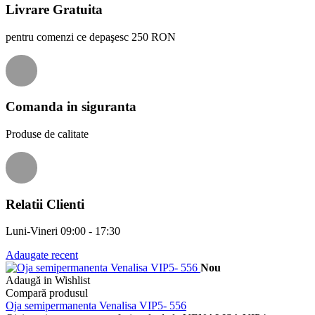
Livrare Gratuita
pentru comenzi ce depaşesc 250 RON
Comanda in siguranta
Produse de calitate
Relatii Clienti
Luni-Vineri 09:00 - 17:30
Adaugate recent
Nou
Adaugă in Wishlist
Compară produsul
Oja semipermanenta Venalisa VIP5- 556