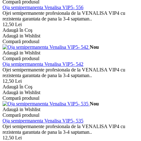
Compară produsul
Oja semipermanenta Venalisa VIP5- 556
Ojei semipermanente profesionala de la VENALISA VIP4 cu
rezistenta garantata de pana la 3-4 saptaman..
12,50 Lei
Adaugă în Coş
Adaugă in Wishlist
Compară produsul
Nou
Adaugă in Wishlist
Compară produsul
Oja semipermanenta Venalisa VIP5- 542
Ojei semipermanente profesionala de la VENALISA VIP4 cu
rezistenta garantata de pana la 3-4 saptaman..
12,50 Lei
Adaugă în Coş
Adaugă in Wishlist
Compară produsul
Nou
Adaugă in Wishlist
Compară produsul
Oja semipermanenta Venalisa VIP5- 535
Ojei semipermanente profesionala de la VENALISA VIP4 cu
rezistenta garantata de pana la 3-4 saptaman..
12,50 Lei