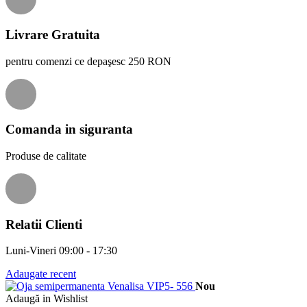
Livrare Gratuita
pentru comenzi ce depaşesc 250 RON
Comanda in siguranta
Produse de calitate
Relatii Clienti
Luni-Vineri 09:00 - 17:30
Adaugate recent
Nou
Adaugă in Wishlist