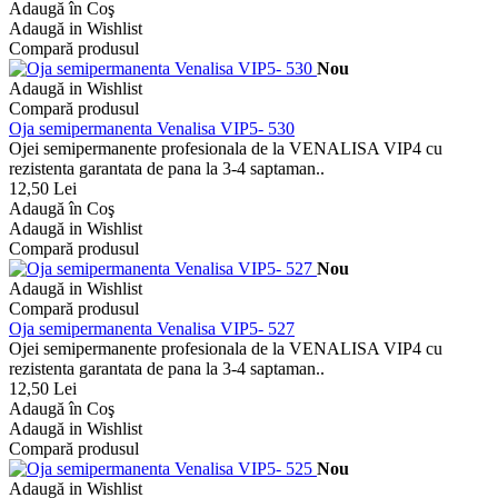
Adaugă în Coş
Adaugă in Wishlist
Compară produsul
Nou
Adaugă in Wishlist
Compară produsul
Oja semipermanenta Venalisa VIP5- 530
Ojei semipermanente profesionala de la VENALISA VIP4 cu
rezistenta garantata de pana la 3-4 saptaman..
12,50 Lei
Adaugă în Coş
Adaugă in Wishlist
Compară produsul
Nou
Adaugă in Wishlist
Compară produsul
Oja semipermanenta Venalisa VIP5- 527
Ojei semipermanente profesionala de la VENALISA VIP4 cu
rezistenta garantata de pana la 3-4 saptaman..
12,50 Lei
Adaugă în Coş
Adaugă in Wishlist
Compară produsul
Nou
Adaugă in Wishlist