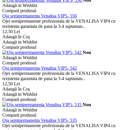
Nou
Adaugă in Wishlist
Compară produsul
Oja semipermanenta Venalisa VIP5- 556
Ojei semipermanente profesionala de la VENALISA VIP4 cu
rezistenta garantata de pana la 3-4 saptaman..
12,50 Lei
Adaugă în Coş
Adaugă in Wishlist
Compară produsul
Nou
Adaugă in Wishlist
Compară produsul
Oja semipermanenta Venalisa VIP5- 542
Ojei semipermanente profesionala de la VENALISA VIP4 cu
rezistenta garantata de pana la 3-4 saptaman..
12,50 Lei
Adaugă în Coş
Adaugă in Wishlist
Compară produsul
Nou
Adaugă in Wishlist
Compară produsul
Oja semipermanenta Venalisa VIP5- 535
Ojei semipermanente profesionala de la VENALISA VIP4 cu