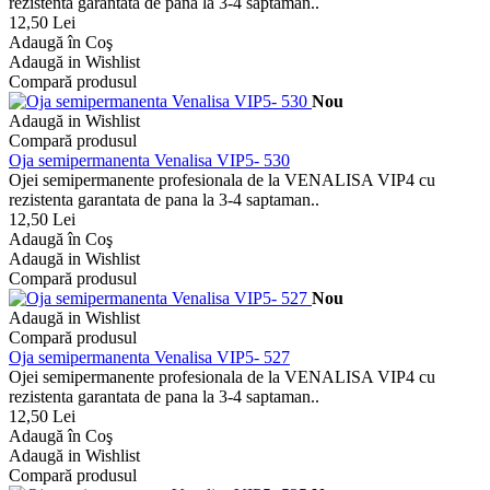
rezistenta garantata de pana la 3-4 saptaman..
12,50 Lei
Adaugă în Coş
Adaugă in Wishlist
Compară produsul
Nou
Adaugă in Wishlist
Compară produsul
Oja semipermanenta Venalisa VIP5- 530
Ojei semipermanente profesionala de la VENALISA VIP4 cu
rezistenta garantata de pana la 3-4 saptaman..
12,50 Lei
Adaugă în Coş
Adaugă in Wishlist
Compară produsul
Nou
Adaugă in Wishlist
Compară produsul
Oja semipermanenta Venalisa VIP5- 527
Ojei semipermanente profesionala de la VENALISA VIP4 cu
rezistenta garantata de pana la 3-4 saptaman..
12,50 Lei
Adaugă în Coş
Adaugă in Wishlist
Compară produsul