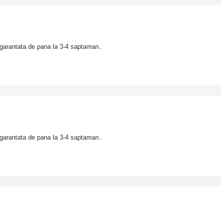
garantata de pana la 3-4 saptaman..
garantata de pana la 3-4 saptaman..