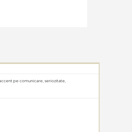
 accent pe comunicare, seriozitate,