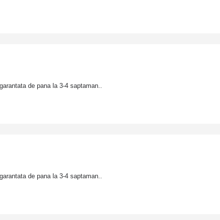
garantata de pana la 3-4 saptaman..
garantata de pana la 3-4 saptaman..