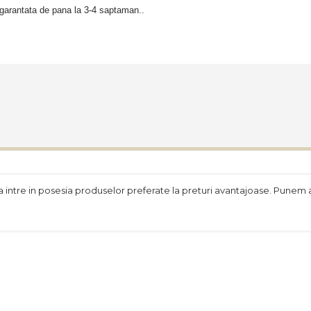
garantata de pana la 3-4 saptaman..
 intre in posesia produselor preferate la preturi avantajoase. Punem