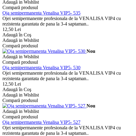
Adaugă in Wishlist
Compară produsul
Oja semipermanenta Venalisa VIP5- 535
Ojei semipermanente profesionala de la VENALISA VIP4 cu
rezistenta garantata de pana la 3-4 saptaman..
12,50 Lei
Adaugă în Coş
Adaugă in Wishlist
Compară produsul
Nou
Adaugă in Wishlist
Compară produsul
Oja semipermanenta Venalisa VIP5- 530
Ojei semipermanente profesionala de la VENALISA VIP4 cu
rezistenta garantata de pana la 3-4 saptaman..
12,50 Lei
Adaugă în Coş
Adaugă in Wishlist
Compară produsul
Nou
Adaugă in Wishlist
Compară produsul
Oja semipermanenta Venalisa VIP5- 527
Ojei semipermanente profesionala de la VENALISA VIP4 cu
rezistenta garantata de pana la 3-4 saptaman..