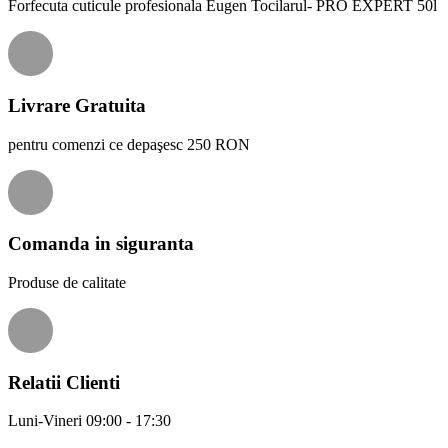
Forfecuta cuticule profesionala Eugen Tocilarul- PRO EXPERT 50l
Livrare Gratuita
pentru comenzi ce depaşesc 250 RON
Comanda in siguranta
Produse de calitate
Relatii Clienti
Luni-Vineri 09:00 - 17:30