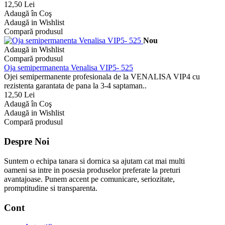
12,50 Lei
Adaugă în Coş
Adaugă in Wishlist
Compară produsul
Nou
Adaugă in Wishlist
Compară produsul
Oja semipermanenta Venalisa VIP5- 525
Ojei semipermanente profesionala de la VENALISA VIP4 cu
rezistenta garantata de pana la 3-4 saptaman..
12,50 Lei
Adaugă în Coş
Adaugă in Wishlist
Compară produsul
Despre Noi
Suntem o echipa tanara si dornica sa ajutam cat mai multi
oameni sa intre in posesia produselor preferate la preturi
avantajoase. Punem accent pe comunicare, seriozitate,
promptitudine si transparenta.
Cont