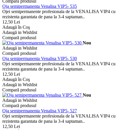
Compară produsul
Oja semipermanenta Venalisa VIP5- 535
Ojei semipermanente profesionala de la VENALISA VIP4 cu
rezistenta garantata de pana la 3-4 saptaman..
12,50 Lei
Adaugă în Coş
Adaugă in Wishlist
Compară produsul
Nou
Adaugă in Wishlist
Compară produsul
Oja semipermanenta Venalisa VIP5- 530
Ojei semipermanente profesionala de la VENALISA VIP4 cu
rezistenta garantata de pana la 3-4 saptaman..
12,50 Lei
Adaugă în Coş
Adaugă in Wishlist
Compară produsul
Nou
Adaugă in Wishlist
Compară produsul
Oja semipermanenta Venalisa VIP5- 527
Ojei semipermanente profesionala de la VENALISA VIP4 cu
rezistenta garantata de pana la 3-4 saptaman..
12,50 Lei