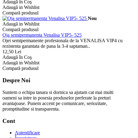
Adaugă în Coş
Adaugă in Wishlist
Compară produsul
Nou
Adaugă in Wishlist
Compară produsul
Oja semipermanenta Venalisa VIP5- 525
Ojei semipermanente profesionala de la VENALISA VIP4 cu
rezistenta garantata de pana la 3-4 saptaman..
12,50 Lei
Adaugă în Coş
Adaugă in Wishlist
Compară produsul
Despre Noi
Suntem o echipa tanara si dornica sa ajutam cat mai multi
oameni sa intre in posesia produselor preferate la preturi
avantajoase. Punem accent pe comunicare, seriozitate,
promptitudine si transparenta.
Cont
Autentificare