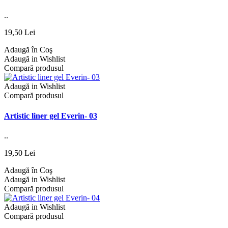
..
19,50 Lei
Adaugă în Coş
Adaugă in Wishlist
Compară produsul
Adaugă in Wishlist
Compară produsul
Artistic liner gel Everin- 03
..
19,50 Lei
Adaugă în Coş
Adaugă in Wishlist
Compară produsul
Adaugă in Wishlist
Compară produsul