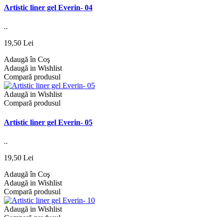
Artistic liner gel Everin- 04
..
19,50 Lei
Adaugă în Coş
Adaugă in Wishlist
Compară produsul
Adaugă in Wishlist
Compară produsul
Artistic liner gel Everin- 05
..
19,50 Lei
Adaugă în Coş
Adaugă in Wishlist
Compară produsul
Adaugă in Wishlist