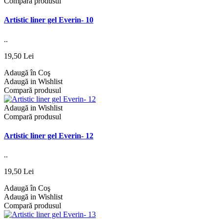
Compară produsul
Artistic liner gel Everin- 10
..
19,50 Lei
Adaugă în Coş
Adaugă in Wishlist
Compară produsul
Adaugă in Wishlist
Compară produsul
Artistic liner gel Everin- 12
..
19,50 Lei
Adaugă în Coş
Adaugă in Wishlist
Compară produsul