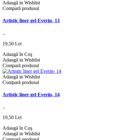
Adaugă in Wishlist
Compară produsul
Artistic liner gel Everin- 13
..
19,50 Lei
Adaugă în Coş
Adaugă in Wishlist
Compară produsul
Adaugă in Wishlist
Compară produsul
Artistic liner gel Everin- 14
..
19,50 Lei
Adaugă în Coş
Adaugă in Wishlist
Compară produsul