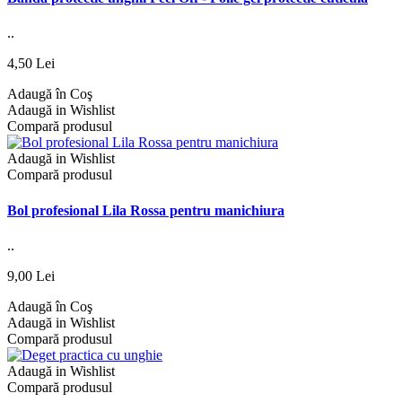
..
4,50 Lei
Adaugă în Coş
Adaugă in Wishlist
Compară produsul
Adaugă in Wishlist
Compară produsul
Bol profesional Lila Rossa pentru manichiura
..
9,00 Lei
Adaugă în Coş
Adaugă in Wishlist
Compară produsul
Adaugă in Wishlist
Compară produsul