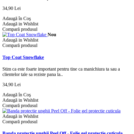
34,90 Lei
Adaugă în Coş
Adaugă in Wishlist
Compară produsul
Nou
Adaugă in Wishlist
Compară produsul
Top Coat Snowflake
Stim ca este foarte important pentru tine ca manichiura ta sau a
clientelor tale sa reziste pana la..
34,90 Lei
Adaugă în Coş
Adaugă in Wishlist
Compară produsul
Adaugă in Wishlist
Compară produsul
Banda protectie unghii Peel Off - Folie gel protectie cuticula