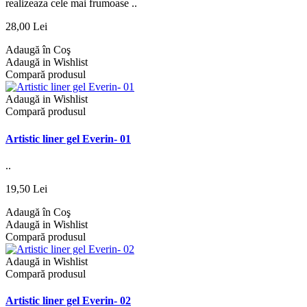
realizeaza cele mai frumoase ..
28,00 Lei
Adaugă în Coş
Adaugă in Wishlist
Compară produsul
Adaugă in Wishlist
Compară produsul
Artistic liner gel Everin- 01
..
19,50 Lei
Adaugă în Coş
Adaugă in Wishlist
Compară produsul
Adaugă in Wishlist
Compară produsul
Artistic liner gel Everin- 02