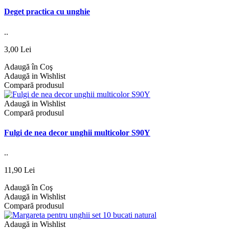
Deget practica cu unghie
..
3,00 Lei
Adaugă în Coş
Adaugă in Wishlist
Compară produsul
Adaugă in Wishlist
Compară produsul
Fulgi de nea decor unghii multicolor S90Y
..
11,90 Lei
Adaugă în Coş
Adaugă in Wishlist
Compară produsul
Adaugă in Wishlist