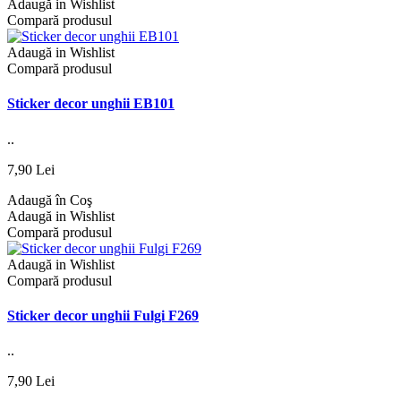
Adaugă in Wishlist
Compară produsul
Adaugă in Wishlist
Compară produsul
Sticker decor unghii EB101
..
7,90 Lei
Adaugă în Coş
Adaugă in Wishlist
Compară produsul
Adaugă in Wishlist
Compară produsul
Sticker decor unghii Fulgi F269
..
7,90 Lei