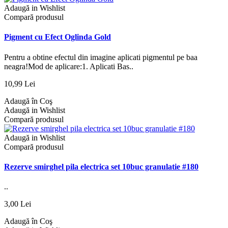
Adaugă in Wishlist
Compară produsul
Pigment cu Efect Oglinda Gold
Pentru a obtine efectul din imagine aplicati pigmentul pe baa
neagra!Mod de aplicare:1. Aplicati Bas..
10,99 Lei
Adaugă în Coş
Adaugă in Wishlist
Compară produsul
Adaugă in Wishlist
Compară produsul
Rezerve smirghel pila electrica set 10buc granulatie #180
..
3,00 Lei
Adaugă în Coş