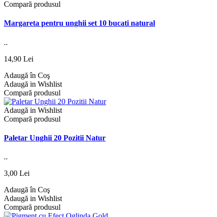
Compară produsul
Margareta pentru unghii set 10 bucati natural
..
14,90 Lei
Adaugă în Coş
Adaugă in Wishlist
Compară produsul
Adaugă in Wishlist
Compară produsul
Paletar Unghii 20 Pozitii Natur
..
3,00 Lei
Adaugă în Coş
Adaugă in Wishlist
Compară produsul