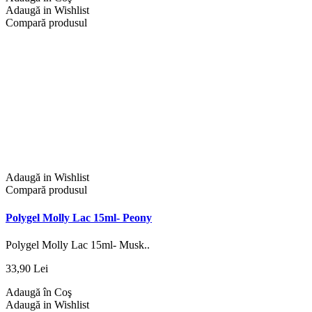
Adaugă in Wishlist
Compară produsul
Adaugă in Wishlist
Compară produsul
Polygel Molly Lac 15ml- Peony
Polygel Molly Lac 15ml- Musk..
33,90 Lei
Adaugă în Coş
Adaugă in Wishlist