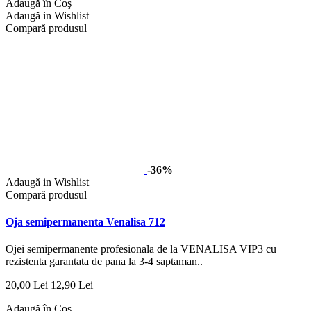
Adaugă în Coş
Adaugă in Wishlist
Compară produsul
-36%
Adaugă in Wishlist
Compară produsul
Oja semipermanenta Venalisa 712
Ojei semipermanente profesionala de la VENALISA VIP3 cu
rezistenta garantata de pana la 3-4 saptaman..
20,00 Lei
12,90 Lei
Adaugă în Coş