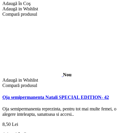
Adaugă în Coş
Adaugă in Wishlist
Compară produsul
Nou
Adaugă in Wishlist
Compară produsul
Oja semipermanenta Natali SPECIAL EDITION- 42
Oja semipermanenta reprezinta, pentru tot mai multe femei, o
alegere inteleapta, sanatoasa si accesi..
8,50 Lei