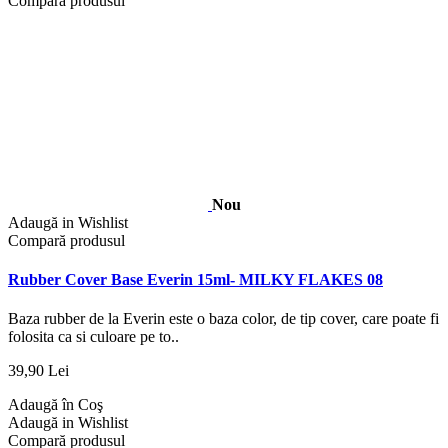
Compară produsul
Nou
Adaugă in Wishlist
Compară produsul
Rubber Cover Base Everin 15ml- MILKY FLAKES 08
Baza rubber de la Everin este o baza color, de tip cover, care poate fi
folosita ca si culoare pe to..
39,90 Lei
Adaugă în Coş
Adaugă in Wishlist
Compară produsul