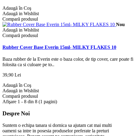
Adaugă în Coş
Adaugă in Wishlist
Compară produsul
Nou
Adaugă in Wishlist
Compară produsul
Rubber Cover Base Everin 15ml- MILKY FLAKES 10
Baza rubber de la Everin este o baza color, de tip cover, care poate fi
folosita ca si culoare pe to..
39,90 Lei
Adaugă în Coş
Adaugă in Wishlist
Compară produsul
Afişare 1 - 8 din 8 (1 pagini)
Despre Noi
Suntem o echipa tanara si dornica sa ajutam cat mai multi
oameni sa intre in posesia produselor preferate la preturi