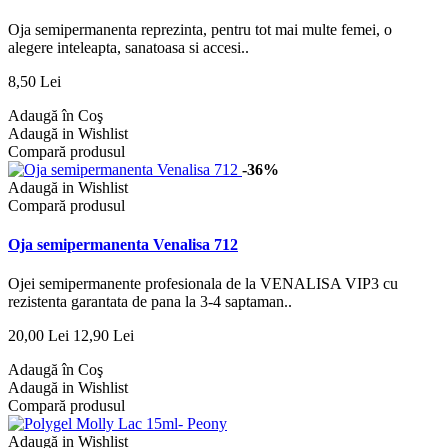
Oja semipermanenta reprezinta, pentru tot mai multe femei, o
alegere inteleapta, sanatoasa si accesi..
8,50 Lei
Adaugă în Coş
Adaugă in Wishlist
Compară produsul
-36%
Adaugă in Wishlist
Compară produsul
Oja semipermanenta Venalisa 712
Ojei semipermanente profesionala de la VENALISA VIP3 cu
rezistenta garantata de pana la 3-4 saptaman..
20,00 Lei
12,90 Lei
Adaugă în Coş
Adaugă in Wishlist
Compară produsul
Adaugă in Wishlist