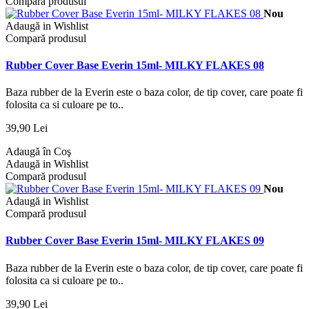
Compară produsul
Nou
Adaugă in Wishlist
Compară produsul
Rubber Cover Base Everin 15ml- MILKY FLAKES 08
Baza rubber de la Everin este o baza color, de tip cover, care poate fi
folosita ca si culoare pe to..
39,90 Lei
Adaugă în Coş
Adaugă in Wishlist
Compară produsul
Nou
Adaugă in Wishlist
Compară produsul
Rubber Cover Base Everin 15ml- MILKY FLAKES 09
Baza rubber de la Everin este o baza color, de tip cover, care poate fi
folosita ca si culoare pe to..
39,90 Lei