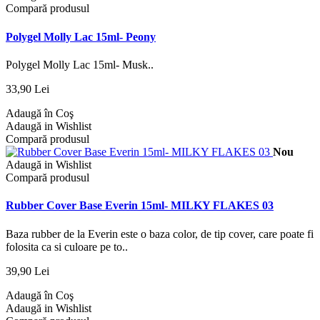
Compară produsul
Polygel Molly Lac 15ml- Peony
Polygel Molly Lac 15ml- Musk..
33,90 Lei
Adaugă în Coş
Adaugă in Wishlist
Compară produsul
Nou
Adaugă in Wishlist
Compară produsul
Rubber Cover Base Everin 15ml- MILKY FLAKES 03
Baza rubber de la Everin este o baza color, de tip cover, care poate fi
folosita ca si culoare pe to..
39,90 Lei
Adaugă în Coş
Adaugă in Wishlist