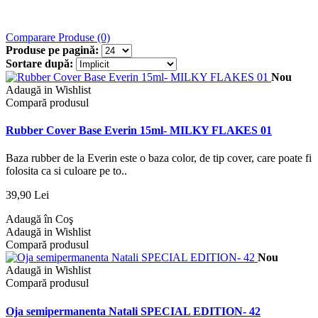
Comparare Produse (0)
Produse pe pagină:
Sortare după:
Nou
Adaugă in Wishlist
Compară produsul
Rubber Cover Base Everin 15ml- MILKY FLAKES 01
Baza rubber de la Everin este o baza color, de tip cover, care poate fi
folosita ca si culoare pe to..
39,90 Lei
Adaugă în Coş
Adaugă in Wishlist
Compară produsul
Nou
Adaugă in Wishlist
Compară produsul
Oja semipermanenta Natali SPECIAL EDITION- 42